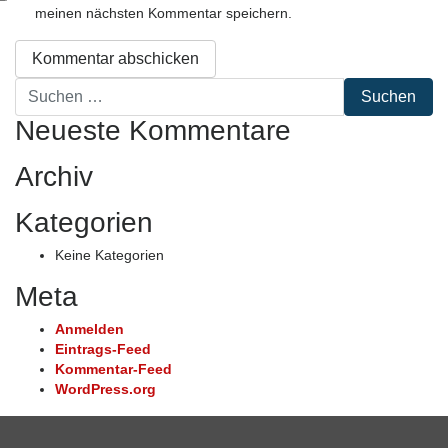
meinen nächsten Kommentar speichern.
Suche
nach:
Neueste Kommentare
Archiv
Kategorien
Keine Kategorien
Meta
Anmelden
Eintrags-Feed
Kommentar-Feed
WordPress.org