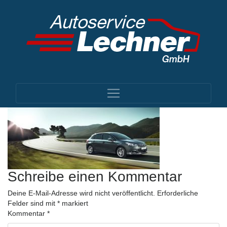
Schreibe einen Kommentar
Deine E-Mail-Adresse wird nicht veröffentlicht.
Erforderliche
Felder sind mit
*
markiert
Kommentar
*