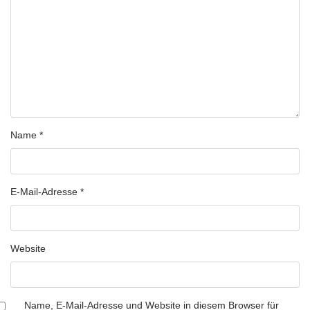
Name
*
E-Mail-Adresse
*
Website
Name, E-Mail-Adresse und Website in diesem Browser für