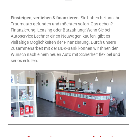
Einsteigen, verlieben & finanzieren.
Sie haben bei uns Ihr
Traumauto gefunden und möchten sofort Gas geben?
Finanzierung, Leasing oder Barzahlung: Wenn Sie bei
Autoservice Lechner einen Neuwagen kaufen, gibt es
vielfältige Möglichkeiten der Finanzierung. Durch unsere
Zusammenarbeit mit der BDK-Bank können wir Ihnen den
Wunsch nach einem neuen Auto mit Sicherheit flexibel und
seriös erfüllen.