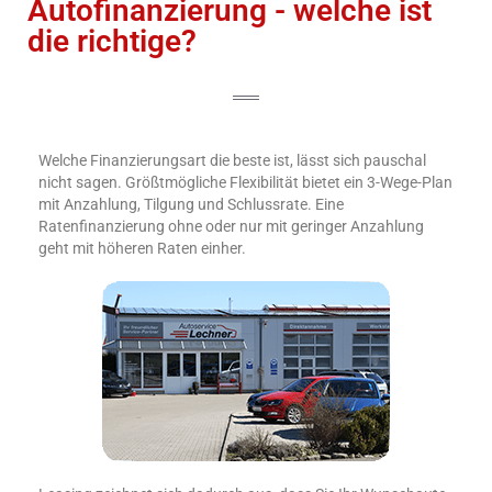
Autofinanzierung - welche ist
die richtige?
Welche Finanzierungsart die beste ist, lässt sich pauschal
nicht sagen. Größtmögliche Flexibilität bietet ein 3-Wege-Plan
mit Anzahlung, Tilgung und Schlussrate. Eine
Ratenfinanzierung ohne oder nur mit geringer Anzahlung
geht mit höheren Raten einher.