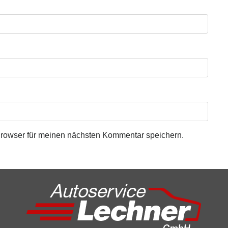
rowser für meinen nächsten Kommentar speichern.