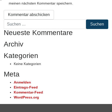
meinen nächsten Kommentar speichern.
Suche
nach:
Neueste Kommentare
Archiv
Kategorien
Keine Kategorien
Meta
Anmelden
Eintrags-Feed
Kommentar-Feed
WordPress.org