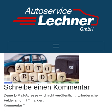
Schreibe einen Kommentar
Deine E-Mail-Adresse wird nicht veröffentlicht.
Erforderliche
Felder sind mit
*
markiert
Kommentar
*