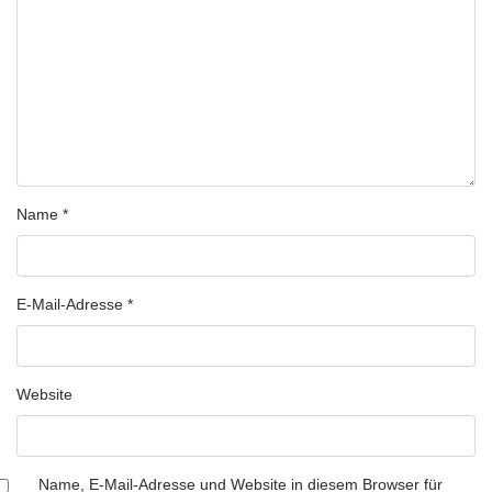
Name
*
E-Mail-Adresse
*
Website
Name, E-Mail-Adresse und Website in diesem Browser für